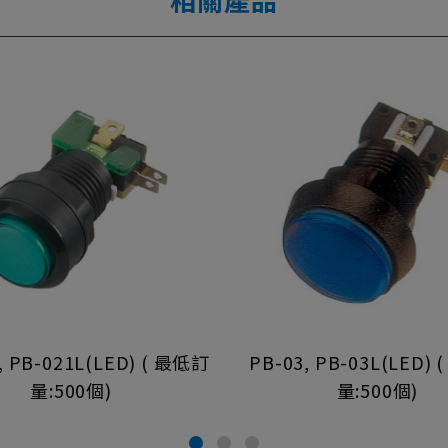
, PB-021L(LED) ( 最低訂
PB-03, PB-03L(LED)
量:500個)
量:500個)