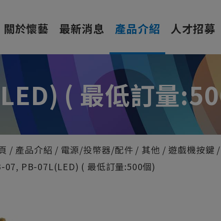
關於懷藝
最新消息
產品介紹
人才招募
L(LED) ( 最低訂量:5
頁
產品介紹
電源/投幣器/配件
其他
遊戲機按鍵
-07, PB-07L(LED) ( 最低訂量:500個)