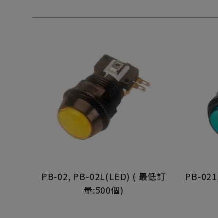
PB-02, PB-02L(LED) ( 最低訂
PB-021
量:500個)