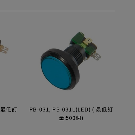
 ( 最低訂
PB-031, PB-031L(LED) ( 最低訂
PB
量:500個)