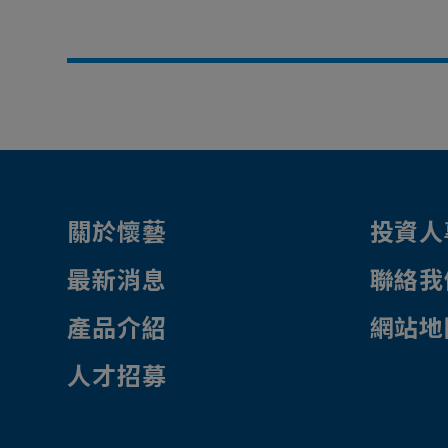
關於懷藝
投資人
最新消息
聯絡我
產品介紹
網站地
人才招募