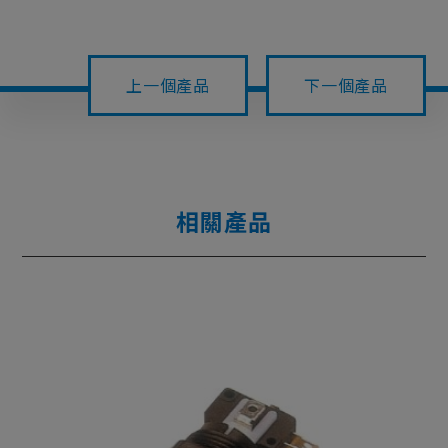
上一個產品
下一個產品
相關產品