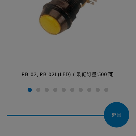
PB-02, PB-02L(LED) ( 最低訂量:500個)
返回