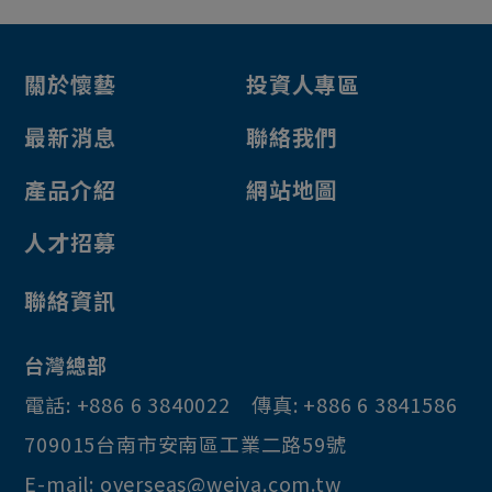
關於懷藝
投資人專區
最新消息
聯絡我們
產品介紹
網站地圖
人才招募
聯絡資訊
台灣總部
電話:
+886 6 3840022
傳真:
+886 6 3841586
709015
台南市
安南區
工業二路59號
E-mail:
overseas@weiya.com.tw