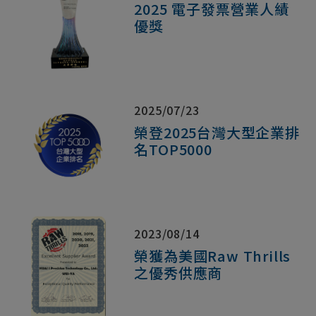
2025 電子發票營業人績
優獎
2025/07/23
榮登2025台灣大型企業排
名TOP5000
2023/08/14
榮獲為美國Raw Thrills
之優秀供應商