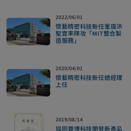
2022/06/01
懷藝精密科技新任董座洪
聖壹率隊攻「MIT整合製
造服務」
2020/04/01
懷藝精密科技新任總經理
上任
2019/08/14
協同尊博科技開發新產品