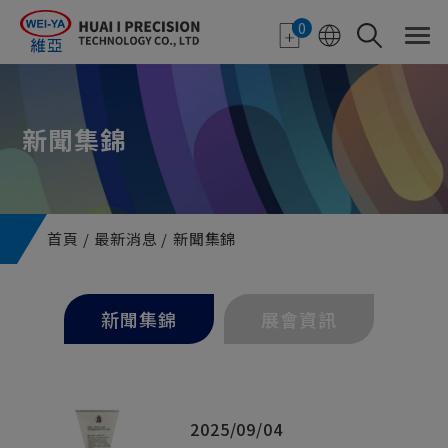
Cookie管理面板
0
新聞集錦
首頁
最新消息
新聞集錦
新聞集錦
展會資訊
2025/09/04