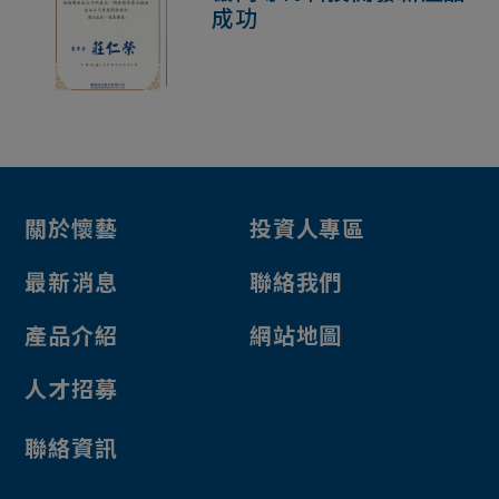
成功
關於懷藝
投資人專區
最新消息
聯絡我們
產品介紹
網站地圖
人才招募
聯絡資訊