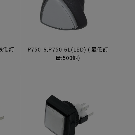
( 最低訂
P750-6,P750-6L(LED) ( 最低訂
量:500個)