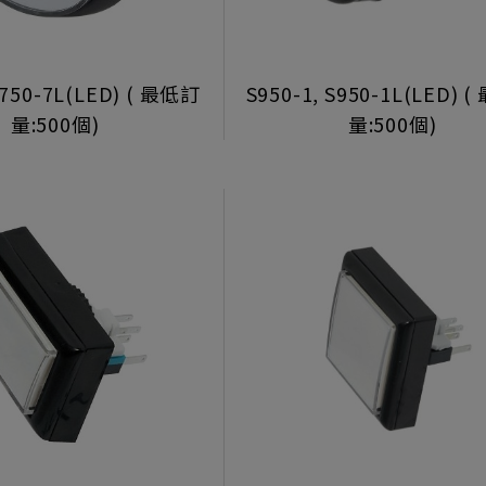
P750-7L(LED) ( 最低訂
S950-1, S950-1L(LED) 
量:500個)
量:500個)