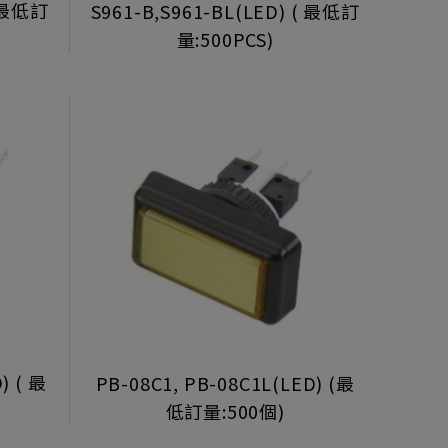
( 最低訂
S961-B,S961-BL(LED) ( 最低訂
量:500PCS)
) ( 最
PB-08C1, PB-08C1L(LED) (最
低訂量:500個)