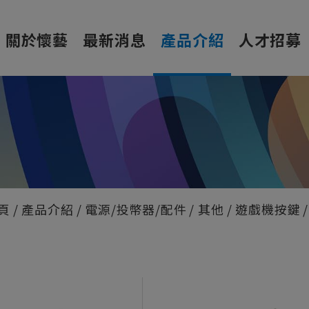
關於懷藝
最新消息
產品介紹
人才招募
頁
產品介紹
電源/投幣器/配件
其他
遊戲機按鍵