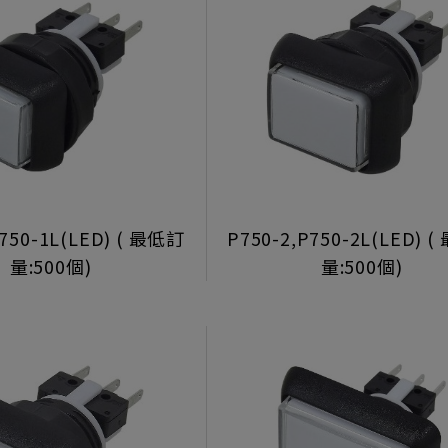
P750-1L(LED) ( 最低訂
P750-2,P750-2L(LED) 
量:500個)
量:500個)