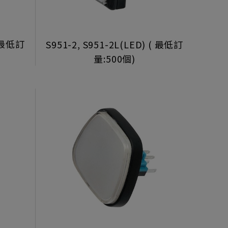
( 最低訂
S951-2, S951-2L(LED) ( 最低訂
量:500個)