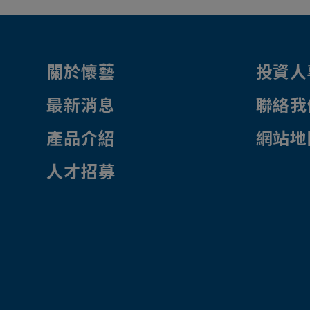
關於懷藝
投資人
最新消息
聯絡我
產品介紹
網站地
人才招募