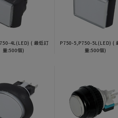
P750-4L(LED) ( 最低訂
P750-5,P750-5L(LED) 
量:500個)
量:500個)