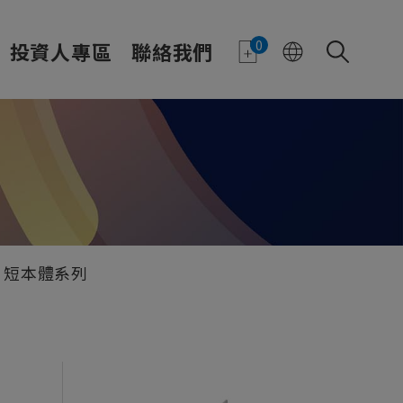
0
投資人專區
聯絡我們
短本體系列