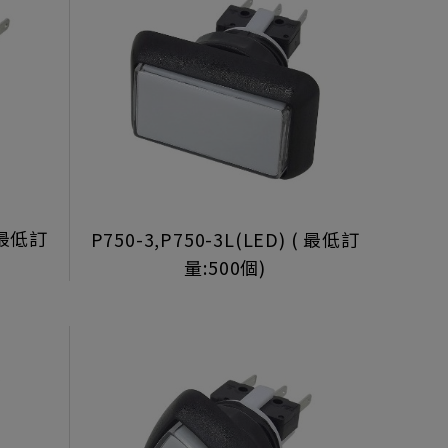
( 最低訂
P750-3,P750-3L(LED) ( 最低訂
量:500個)