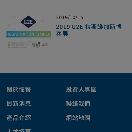
2019/10/15
2019 G2E 拉斯維加斯博
弈展
關於懷藝
投資人專區
最新消息
聯絡我們
產品介紹
網站地圖
人才招募