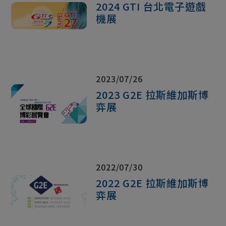
2024 GTI 台北電子遊戲
機展
2023/07/26
2023 G2E 拉斯維加斯博
弈展
2022/07/30
2022 G2E 拉斯維加斯博
弈展