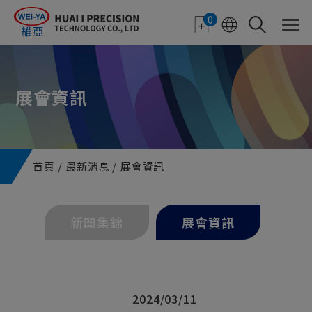
Cookie管理面板
0
展會資訊
首頁
最新消息
展會資訊
新聞集錦
展會資訊
2024/03/11