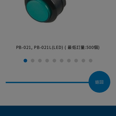
PB-021, PB-021L(LED) ( 最低訂量:500個)
返回