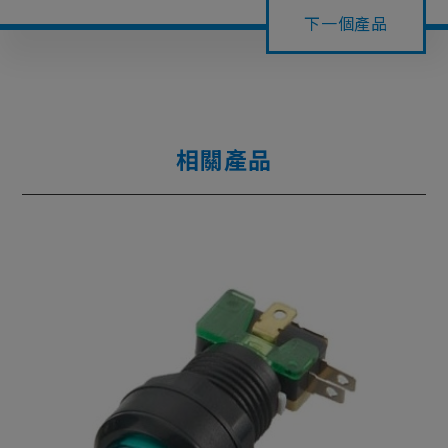
下一個產品
相關產品