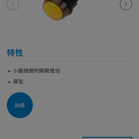
特性
小圓按鍵附開關燈泡
厚型
詢價