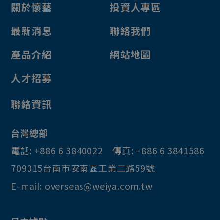
關於懷藝
投資人專區
最新消息
聯絡我們
產品介紹
網站地圖
人才招募
聯絡資訊
台灣總部
電話:
+886 6 3840022
傳真:
+886 6 3841586
709015
台南市
安南區
工業二路59號
E-mail:
overseas@weiya.com.tw