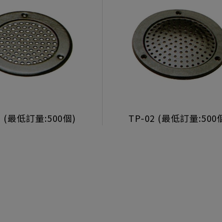
1 (最低訂量:500個)
TP-02 (最低訂量:500