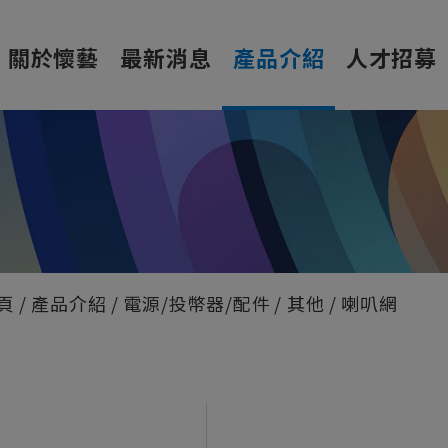
關於懷藝
最新消息
產品介紹
人才招募
頁
產品介紹
電源/投幣器/配件
其他
喇叭網