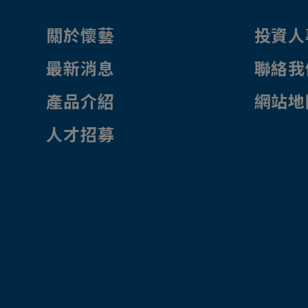
關於懷藝
投資人
最新消息
聯絡我
產品介紹
網站地
人才招募