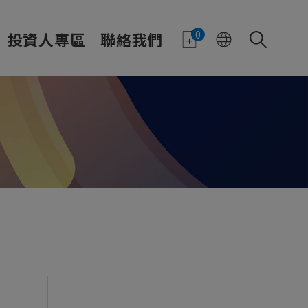
0
投資人專區
聯絡我們