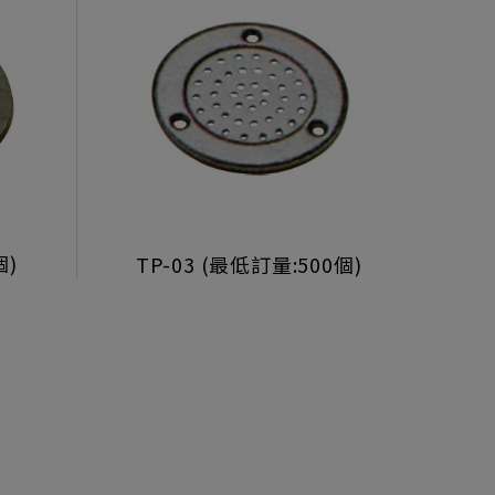
個)
TP-03 (最低訂量:500個)