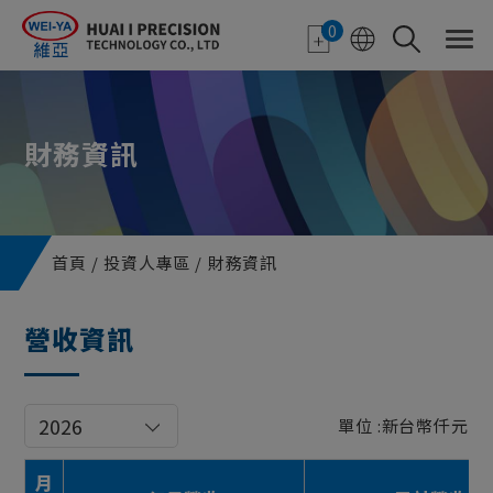
Cookie管理面板
0
財務資訊
首頁
投資人專區
財務資訊
營收資訊
單位 :新台幣仟元
月