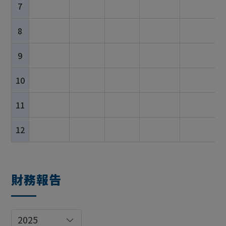
7
8
9
10
11
12
財務報告