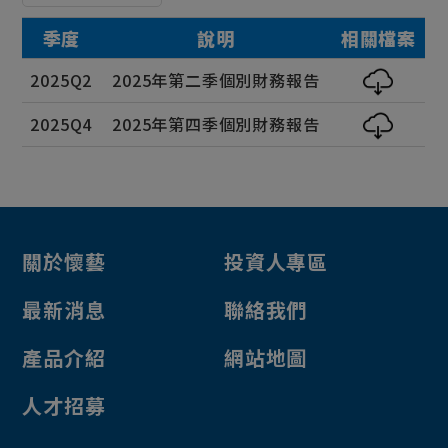
季度
說明
相關檔案
2025Q2
2025年第二季個別財務報告
2025Q4
2025年第四季個別財務報告
關於懷藝
投資人專區
最新消息
聯絡我們
產品介紹
網站地圖
人才招募