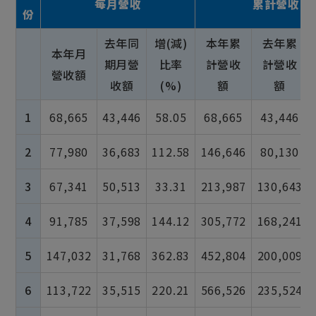
每月營收
累計營收
份
去年同
增(減)
本年累
去年累
本年月
期月營
比率
計營收
計營收
營收額
收額
(%)
額
額
1
68,665
43,446
58.05
68,665
43,446
2
77,980
36,683
112.58
146,646
80,130
3
67,341
50,513
33.31
213,987
130,643
4
91,785
37,598
144.12
305,772
168,241
5
147,032
31,768
362.83
452,804
200,009
6
113,722
35,515
220.21
566,526
235,524