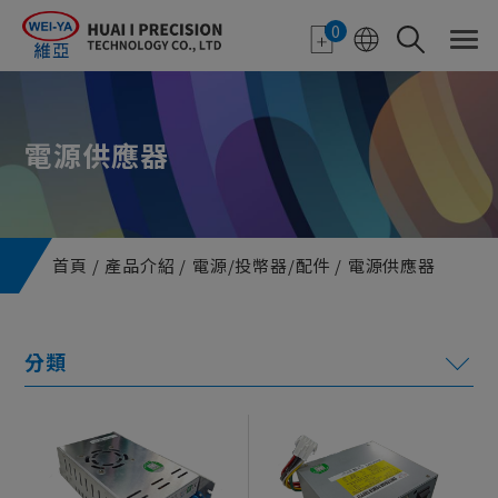
Cookie管理面板
0
電源供應器
首頁
產品介紹
電源/投幣器/配件
電源供應器
電子紙應用
特色顯示器
機台機構