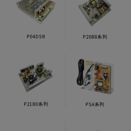
P04DSR
P2088系列
P2180系列
PSA系列