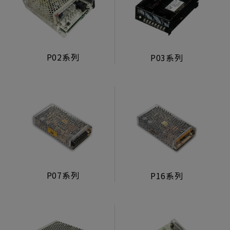
P02系列
P03系列
P07系列
P16系列