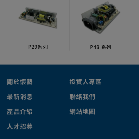
P29系列
P48 系列
關於懷藝
投資人專區
最新消息
聯絡我們
產品介紹
網站地圖
人才招募