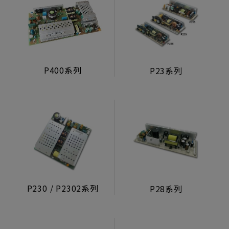
P400系列
P23系列
P230 / P2302系列
P28系列