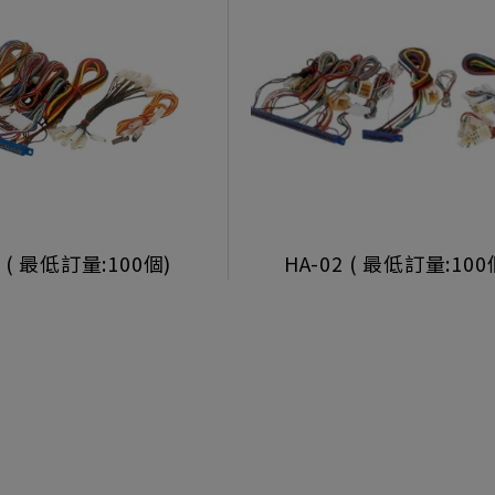
1 ( 最低訂量:100個)
HA-02 ( 最低訂量:100