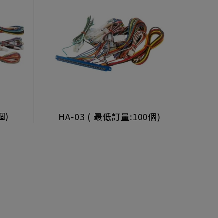
個)
HA-03 ( 最低訂量:100個)