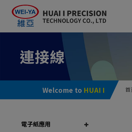
Cookie管理面板
連接線
Welcome to
HUAI I
首
電子紙應用