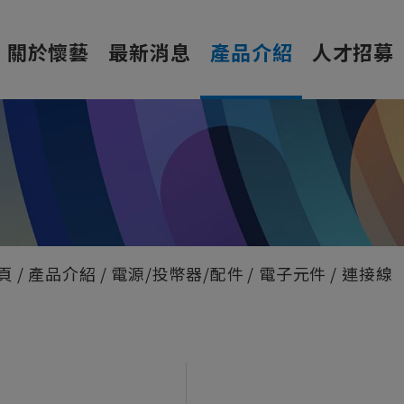
關於懷藝
最新消息
產品介紹
人才招募
頁
產品介紹
電源/投幣器/配件
電子元件
連接線