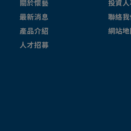
關於懷藝
投資人
最新消息
聯絡我
產品介紹
網站地
人才招募