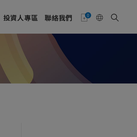
0
投資人專區
聯絡我們