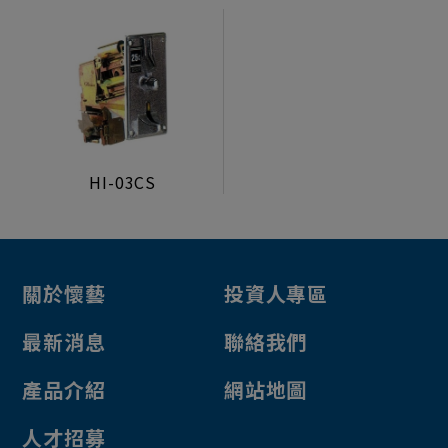
HI-03CS
關於懷藝
投資人專區
最新消息
聯絡我們
產品介紹
網站地圖
人才招募