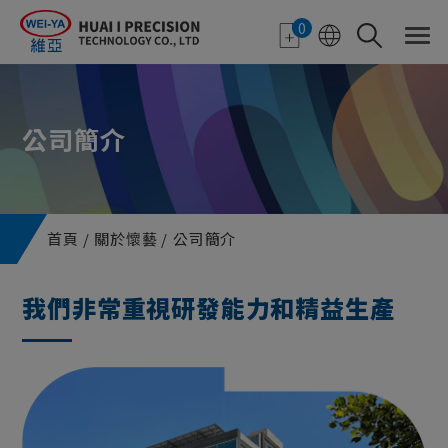
Cookie管理面板
0
公司簡介
首頁
關於懷藝
公司簡介
我們非常重視研發能力和精益生產