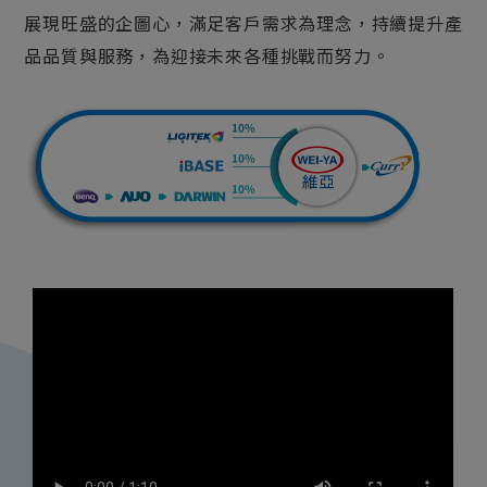
展現旺盛的企圖心，滿足客戶需求為理念，持續提升產
品品質與服務，為迎接未來各種挑戰而努力。