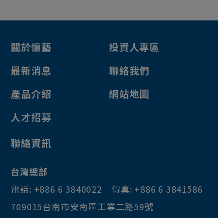
關於懷藝
投資人專區
最新消息
聯絡我們
產品介紹
網站地圖
人才招募
聯絡資訊
台灣總部
電話:
+886 6 3840022
傳真:
+886 6 3841586
709015
台南市
安南區
工業二路59號