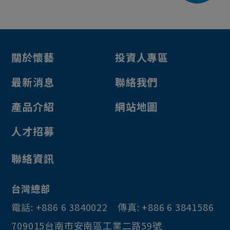
關於懷藝
投資人專區
最新消息
聯絡我們
產品介紹
網站地圖
人才招募
聯絡資訊
台灣總部
電話:
+886 6 3840022
傳真:
+886 6 3841586
709015
台南市
安南區
工業二路59號