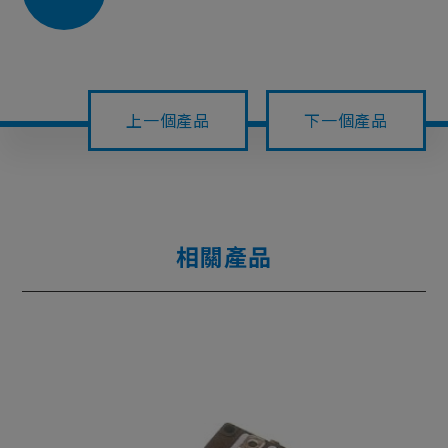
上一個產品
下一個產品
相關產品