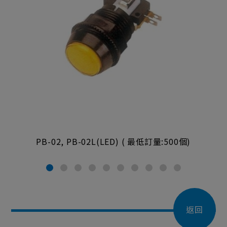
PB-02, PB-02L(LED) ( 最低訂量:500個)
返回