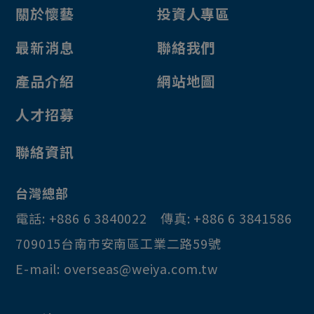
關於懷藝
投資人專區
最新消息
聯絡我們
產品介紹
網站地圖
人才招募
聯絡資訊
台灣總部
電話:
+886 6 3840022
傳真:
+886 6 3841586
709015
台南市
安南區
工業二路59號
E-mail:
overseas@weiya.com.tw