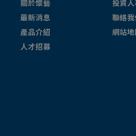
關於懷藝
投資人
最新消息
聯絡我
產品介紹
網站地
人才招募