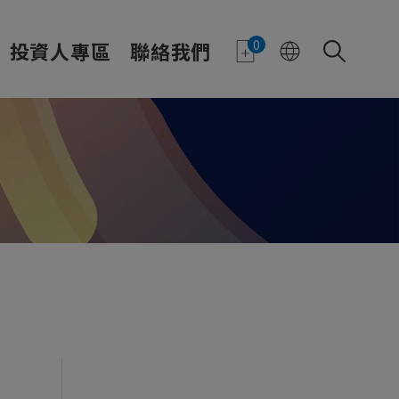
0
投資人專區
聯絡我們