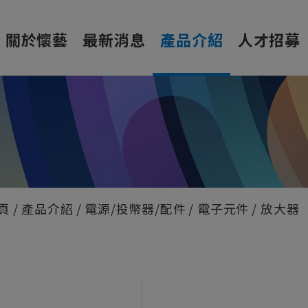
關於懷藝
最新消息
產品介紹
人才招募
頁
產品介紹
電源/投幣器/配件
電子元件
放大器