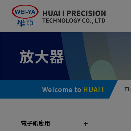
Cookie管理面板
放大器
Welcome to
HUAI I
首
電子紙應用