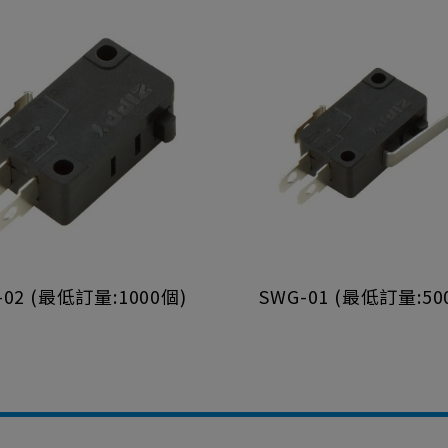
-02 (最低訂量:1000個)
SWG-01 (最低訂量:50