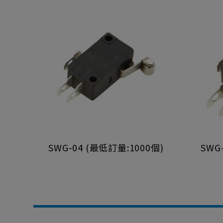
SWG-04 (最低訂量:1000個)
SWG