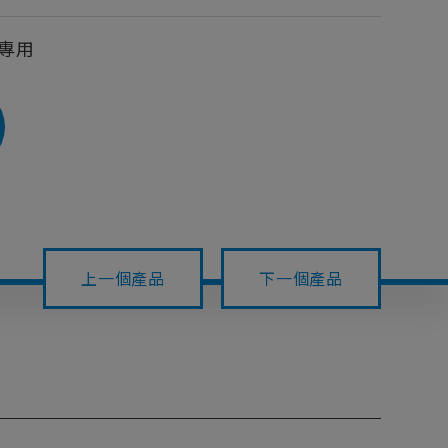
專用
上一個產品
下一個產品