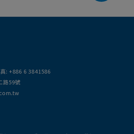
真:
+886 6 3841586
二路59號
.com.tw