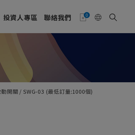
0
投資人專區
聯絡我們
微動開關
SWG-03 (最低訂量:1000個)