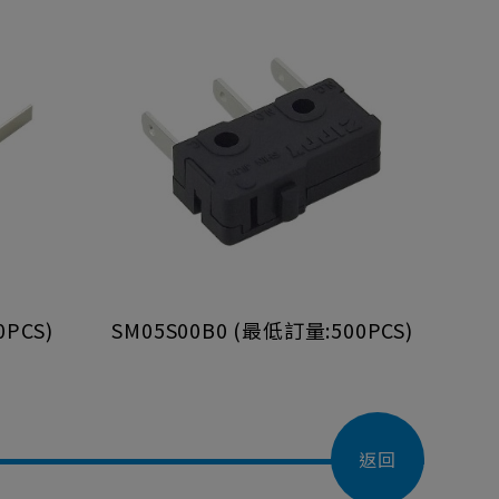
0PCS)
SM05S00B0 (最低訂量:500PCS)
返回