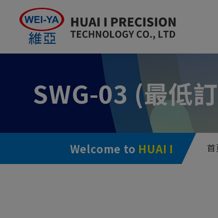
Cookie管理面板
SWG-03 (最低訂
Welcome to
HUAI I
首