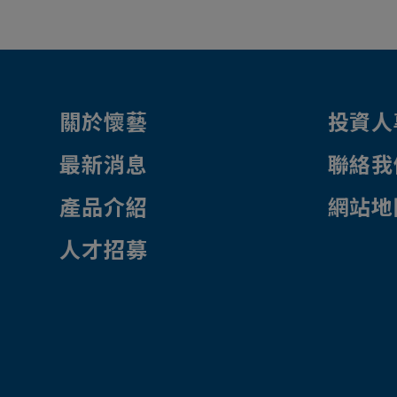
關於懷藝
投資人
最新消息
聯絡我
產品介紹
網站地
人才招募