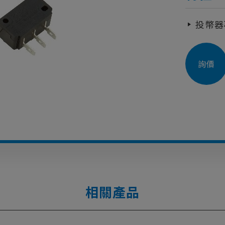
投幣器
詢價
相關產品