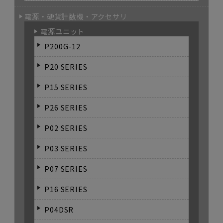
電源・硬貨計数機・アクセサリ
電源ユニット
P200G-12
P20 SERIES
P15 SERIES
P26 SERIES
P02 SERIES
P03 SERIES
P07 SERIES
P16 SERIES
P04DSR