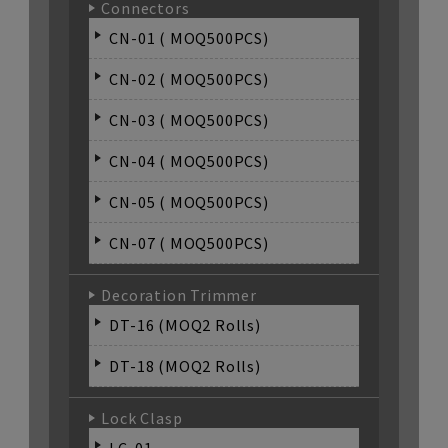
Connectors
CN-01 ( MOQ500PCS)
CN-02 ( MOQ500PCS)
CN-03 ( MOQ500PCS)
CN-04 ( MOQ500PCS)
CN-05 ( MOQ500PCS)
CN-07 ( MOQ500PCS)
Decoration Trimmer
DT-16 (MOQ2 Rolls)
DT-18 (MOQ2 Rolls)
Lock Clasp
LC-01