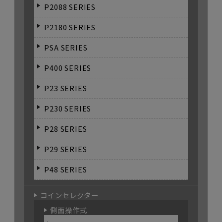
P2088 SERIES
P2180 SERIES
PSA SERIES
P400 SERIES
P23 SERIES
P230 SERIES
P28 SERIES
P29 SERIES
P48 SERIES
コインセレクター
側面操作式