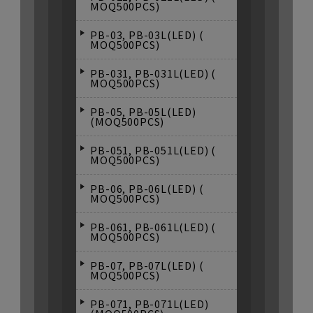
MOQ500PCS)
PB-03, PB-03L(LED) (
MOQ500PCS)
PB-031, PB-031L(LED) (
MOQ500PCS)
PB-05, PB-05L(LED)
(MOQ500PCS)
PB-051, PB-051L(LED) (
MOQ500PCS)
PB-06, PB-06L(LED) (
MOQ500PCS)
PB-061, PB-061L(LED) (
MOQ500PCS)
PB-07, PB-07L(LED) (
MOQ500PCS)
PB-071, PB-071L(LED)