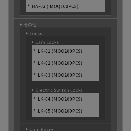
HA-03 ( MOQ100PCS)
その他
Locks
Cam Locks
LK-01 (MOQ200PCS)
LK-02 (MOQ200PCS)
LK-03 (MOQ200PCS)
Electric Switch Locks
LK-04 (MOQ200PCS)
LK-05 (MOQ200PCS)
Coin Entry