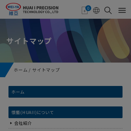
クッキー利用の管理について
0
サイトマップ
ホーム
サイトマップ
ホーム
懷藝(HUAII)について
会社紹介