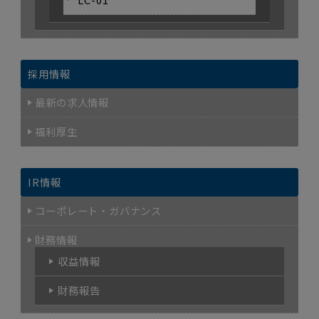
採用情報
最新の求人情報
福利厚生
IR情報
コーポレート・ガバナンス
財務情報
収益情報
財務報告