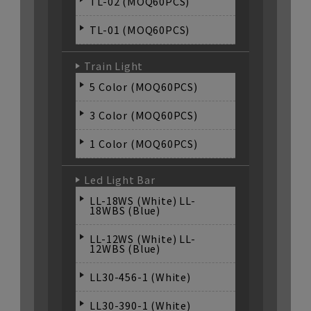
TL-02 (MOQ60PCS)
TL-01 (MOQ60PCS)
Train Light
5 Color (MOQ60PCS)
3 Color (MOQ60PCS)
1 Color (MOQ60PCS)
Led Light Bar
LL-18WS (White) LL-
18WBS (Blue)
LL-12WS (White) LL-
12WBS (Blue)
LL30-456-1 (White)
LL30-390-1 (White)