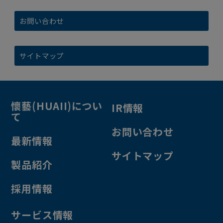
お問い合わせ
サイトマップ
懷藝(HUAII)につい
IR情報
て
お問い合わせ
最新情報
サイトマップ
製品紹介
採用情報
サービス情報