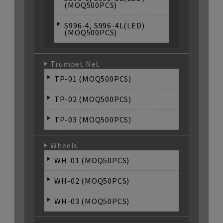
(MOQ500PCS)
S996-4, S996-4L(LED)
(MOQ500PCS)
Trumpet Net
TP-01 (MOQ500PCS)
TP-02 (MOQ500PCS)
TP-03 (MOQ500PCS)
Wheels
WH-01 (MOQ50PCS)
WH-02 (MOQ50PCS)
WH-03 (MOQ50PCS)