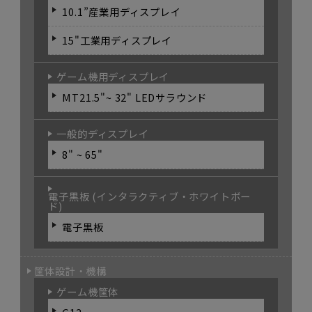
10.1”産業用ディスプレイ
15"工業用ディスプレイ
ゲーム機用ディスプレイ
MT21.5"~ 32" LEDサラウンド
一般的ディスプレイ
8" ~ 65"
電子黒板 (インタラクティブ・ホワイトボー
ド)
電子黒板
筐体設計・機構
ゲーム機筐体