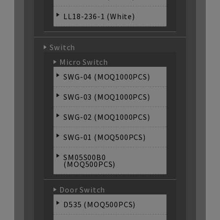
LL18-236-1 (White)
Switch
Micro Switch
SWG-04 (MOQ1000PCS)
SWG-03 (MOQ1000PCS)
SWG-02 (MOQ1000PCS)
SWG-01 (MOQ500PCS)
SM05S00B0
(MOQ500PCS)
Door Switch
D535 (MOQ500PCS)