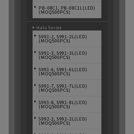
PB-08C1, PB-08C1L(LED)
(MOQ500PCS)
Halo Series
S991-2, S991-2L(LED)
(MOQ500PCS)
S991-3, S991-3L(LED)
(MOQ500PCS)
S991-6, S991-6L(LED)
(MOQ500PCS)
S991-7, S991-7L(LED)
(MOQ500PCS)
S991-8, S991-8L(LED)
(MOQ500PCS)
S992-2, S992-2L(LED)
(MOQ500PCS)