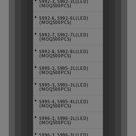
S992-3, S992-3L(LED)
(MOQ500PCS)
S992-6, S992-6L(LED)
(MOQ500PCS)
S992-7, S992-7L(LED)
(MOQ500PCS)
S992-8, S992-8L(LED)
(MOQ500PCS)
S995-2, S995-2L(LED)
(MOQ500PCS)
S995-3, S995-3L(LED)
(MOQ500PCS)
S995-4, S995-4L(LED)
(MOQ500PCS)
S996-2, S996-2L(LED)
(MOQ500PCS)
S996-3, S996-3L(LED)