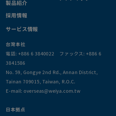
製品紹介
採用情報
サービス情報
台灣本社
電話:
+886 6 3840022
ファックス:
+886 6
3841586
No. 59, Gongye 2nd Rd.
,
Annan District
,
Tainan
709015
,
Taiwan, R.O.C
.
E-mail:
overseas@weiya.com.tw
日本拠点