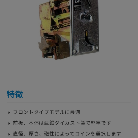
特徴
フロントタイプモデルに最適
前板、本体は亜鉛ダイカスト製で堅牢です
直径、厚さ、磁性によってコインを選択します