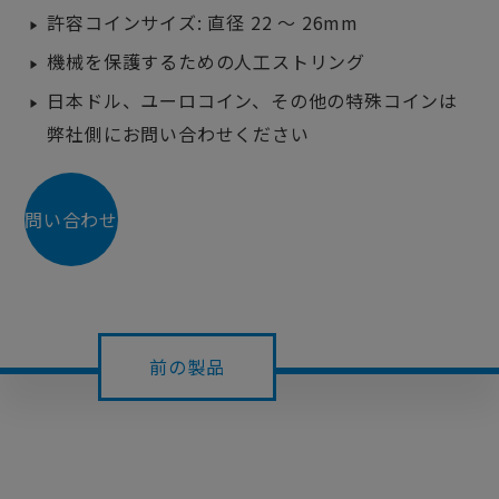
許容コインサイズ: 直径 22 ～ 26mm
機械を保護するための人工ストリング
日本ドル、ユーロコイン、その他の特殊コインは
弊社側にお問い合わせください
問い合わせ
前の製品