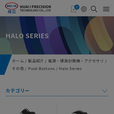
クッキー利用の管理について
0
HALO SERIES
ホーム
製品紹介
電源・硬貨計数機・アクセサリ
その他
Push Buttons
Halo Series
電子ペーパー応用
特装ディスプレイ