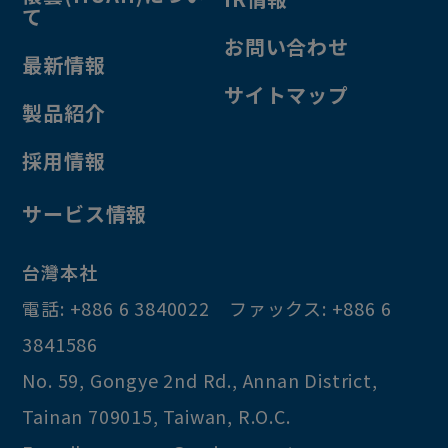
て
お問い合わせ
最新情報
サイトマップ
製品紹介
採用情報
サービス情報
台灣本社
電話:
+886 6 3840022
ファックス:
+886 6
3841586
No. 59, Gongye 2nd Rd.
,
Annan District
,
Tainan
709015
,
Taiwan, R.O.C
.