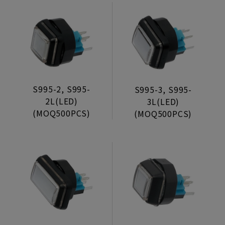
S995-2, S995-
S995-3, S995-
2L(LED)
3L(LED)
(MOQ500PCS)
(MOQ500PCS)